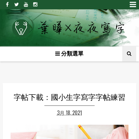
分類選單
字帖下載：國小生字寫字字帖練習
3月 18, 2021