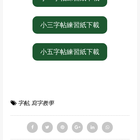
小三字帖練習紙下載
小五字帖練習紙下載
字帖
,
寫字教學