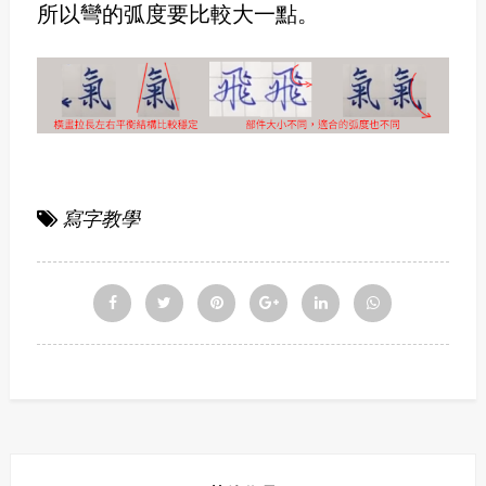
所以彎的弧度要比較大一點。
寫字教學