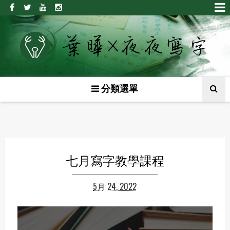
分類選單
七月寫字教學課程
5月 24, 2022