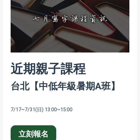
近期親子課程
台北【中低年級暑期A班】
7/17~7/31(日) 13:00~15:00
立刻報名