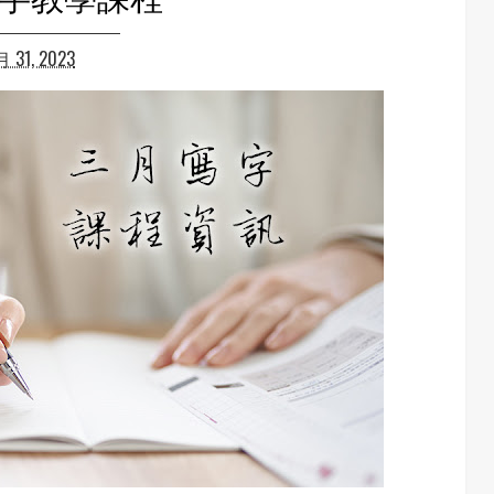
月 31, 2023