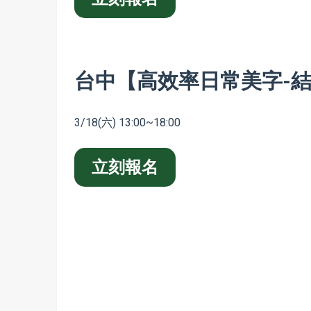
台中【高效率日常美字-
3/18(六) 13:00~18:00
立刻報名