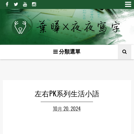
分類選單
左右PK系列生活小語
10月 20, 2024