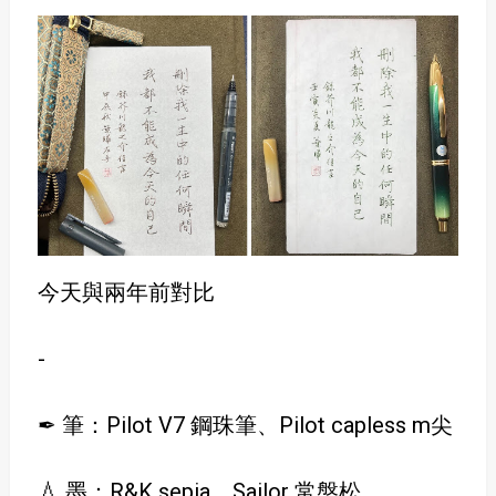
今天與兩年前對比
-
✒ 筆：Pilot V7 鋼珠筆、Pilot capless m尖
💧 墨：R&K sepia、Sailor 常盤松