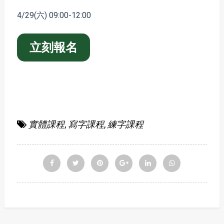
4/29(六) 09:00-12:00
立刻報名
實體課程
,
寫字課程
,
練字課程