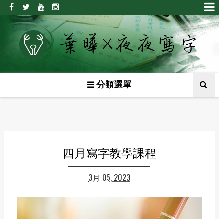
分類選單
四月寫字教學課程
3月 05, 2023