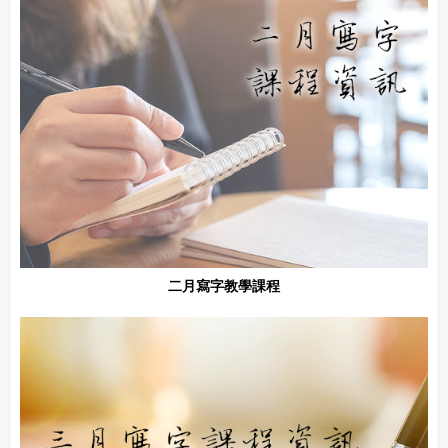
二月寫字教學課程