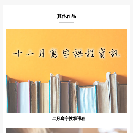
其他作品
十二月寫字教學課程